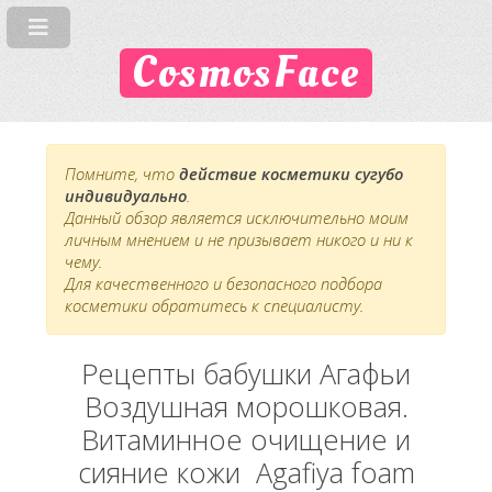
CosmosFace
Помните, что
действие косметики сугубо
индивидуально
.
Данный обзор является исключительно моим
личным мнением и не призывает никого и ни к
чему.
Для качественного и безопасного подбора
косметики обратитесь к специалисту.
Рецепты бабушки Агафьи
Воздушная морошковая.
Витаминное очищение и
сияние кожи Agafiya foam