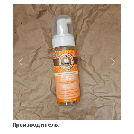
Вперёд
Назад
Производитель: