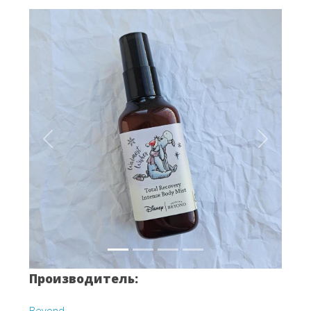
Вперёд
Назад
Производитель:
Beyond