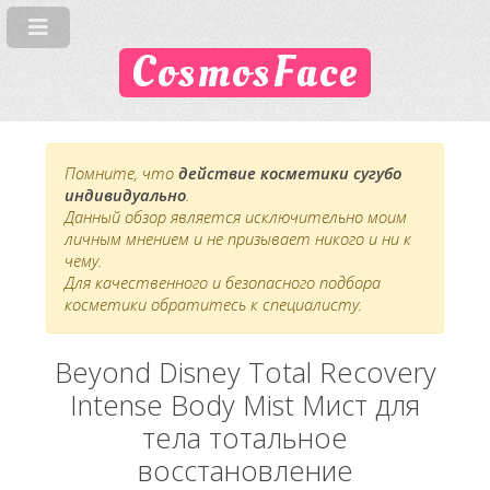
CosmosFace
Помните, что
действие косметики сугубо
индивидуально
.
Данный обзор является исключительно моим
личным мнением и не призывает никого и ни к
чему.
Для качественного и безопасного подбора
косметики обратитесь к специалисту.
Beyond Disney Total Recovery
Intense Body Mist Мист для
тела тотальное
восстановление