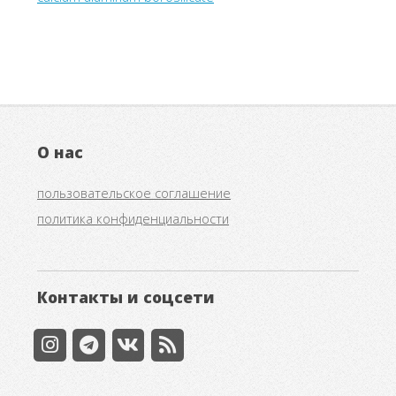
О нас
пользовательское соглашение
политика конфиденциальности
Контакты и соцсети