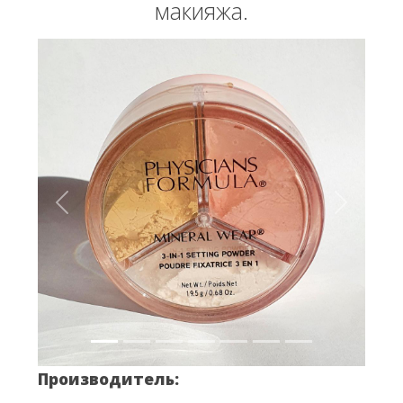
макияжа.
Вперёд
Назад
Производитель: