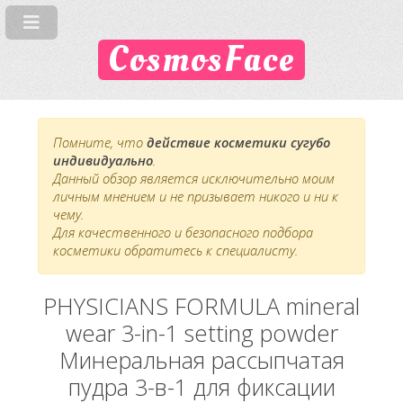
CosmosFace
Помните, что
действие косметики сугубо
индивидуально
.
Данный обзор является исключительно моим
личным мнением и не призывает никого и ни к
чему.
Для качественного и безопасного подбора
косметики обратитесь к специалисту.
PHYSICIANS FORMULA mineral
wear 3-in-1 setting powder
Минеральная рассыпчатая
пудра 3-в-1 для фиксации