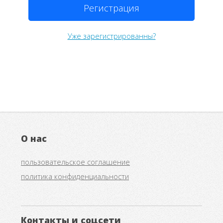
Регистрация
Уже зарегистрированны?
О нас
пользовательское соглашение
политика конфиденциальности
Контакты и соцсети