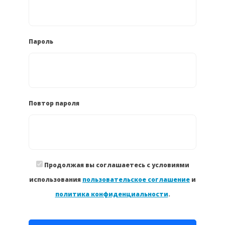
Пароль
Повтор пароля
Продолжая вы соглашаетесь с условиями
использования
пользовательское соглашение
и
политика конфиденциальности
.