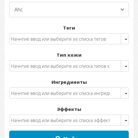
Теги
Тип кожи
Ингредиенты
Эффекты