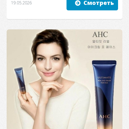
Смотреть
19.05.2026