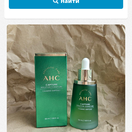
Найти