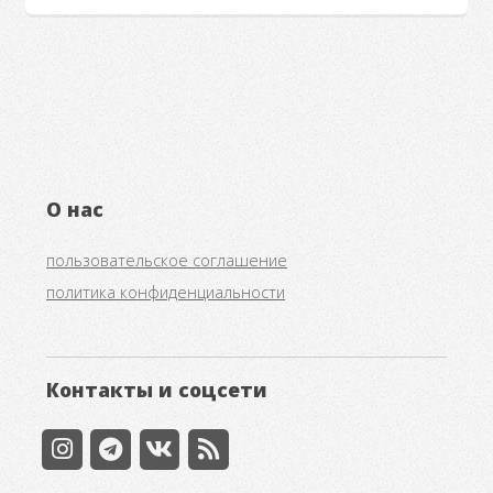
О нас
пользовательское соглашение
политика конфиденциальности
Контакты и соцсети