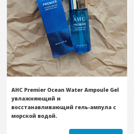
AHC Premier Ocean Water Ampoule Gel
увлажняющий и
восстанавливающий гель-ампула с
морской водой.