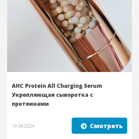
AHC Protein All Charging Serum
Укрепляющая сыворотка с
протеинами
Смотреть
13.04.2024