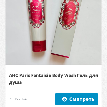
AHC Paris Fantaisie Body Wash Гель для
душа
Смотреть
21.05.2024