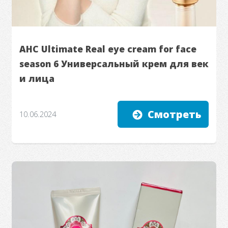
AHC Ultimate Real eye cream for face
season 6 Универсальный крем для век
и лица
Смотреть
10.06.2024