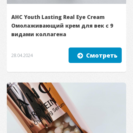
AHC Youth Lasting Real Eye Cream
Омолаживающий крем для век с 9
видами коллагена
Смотреть
28.04.2024