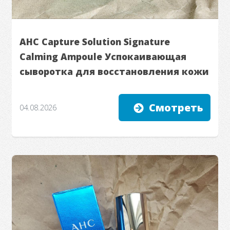
AHC Capture Solution Signature
Calming Ampoule Успокаивающая
сыворотка для восстановления кожи
Смотреть
04.08.2026