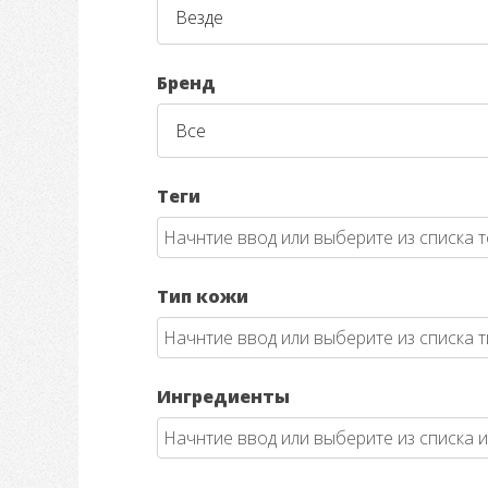
Бренд
Теги
Тип кожи
Ингредиенты