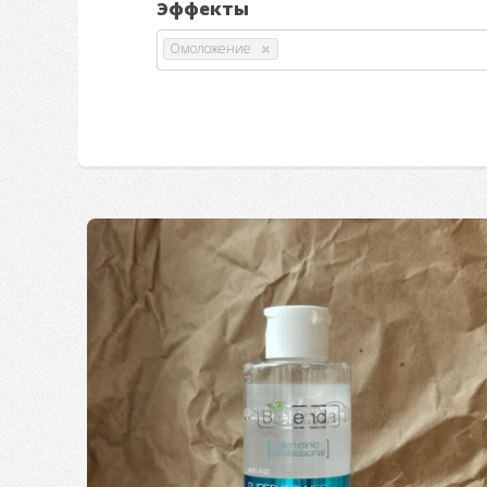
Эффекты
Омоложение