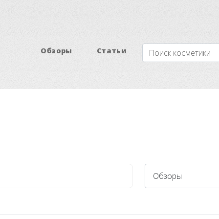
Обзоры
Статьи