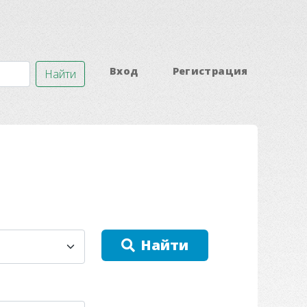
Вход
Регистрация
Найти
Найти