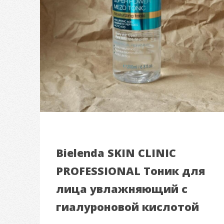
Bielenda SKIN CLINIC
PROFESSIONAL Тоник для
лица увлажняющий с
гиалуроновой кислотой