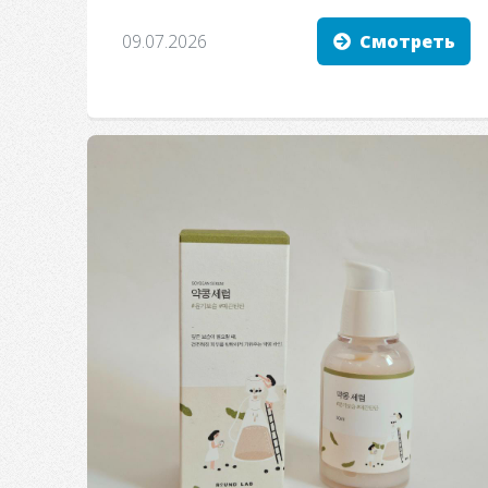
09.07.2026
Смотреть