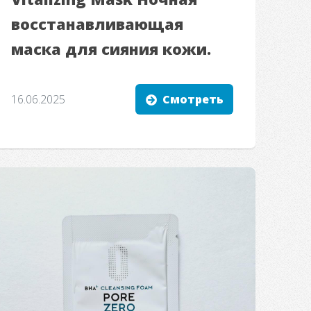
восстанавливающая
маска для сияния кожи.
16.06.2025
Смотреть