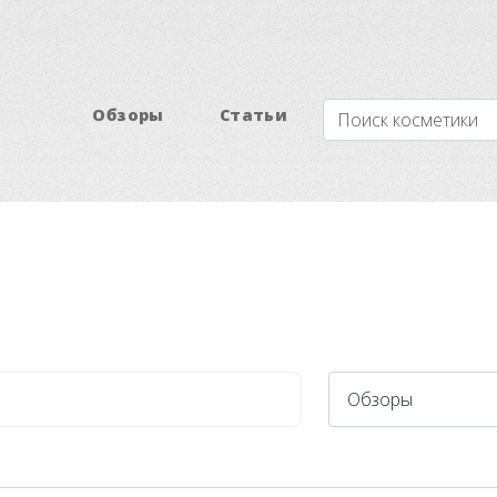
Обзоры
Статьи