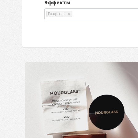
Эффекты
Гладкость