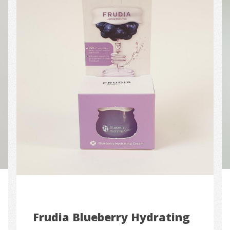
Frudia Blueberry Hydrating