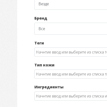
Бренд
Теги
Тип кожи
Ингредиенты