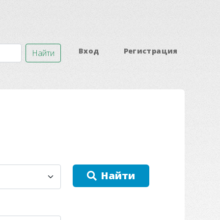
Вход
Регистрация
Найти
Найти