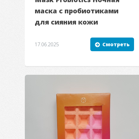
маска с пробиотиками
для сияния кожи
17.06.2025
Смотреть