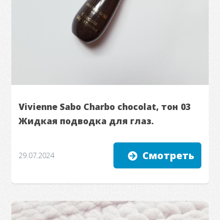
Vivienne Sabo Charbo chocolat, тон 03
Жидкая подводка для глаз.
Смотреть
29.07.2024