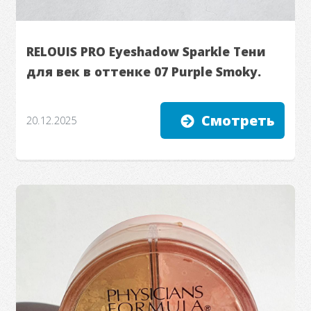
RELOUIS PRO Eyeshadow Sparkle Тени
для век в оттенке 07 Purple Smoky.
Смотреть
20.12.2025