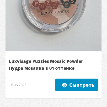
Luxvisage Puzzles Mosaic Powder
Пудра мозаика в 01 оттенке
Смотреть
18.06.2025