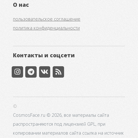
О нас
пользовательское соглашение
политика конфиденциальности
Контакты и соцсети
©
CosmosFace.ru © 2026, все материалы сайта
распространяются под лицензией GPL, при
копировании материалов сайта ссылка на источник