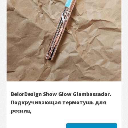
BelorDesign Show Glow Glambassador.
Подкручивающая термотушь для
ресниц