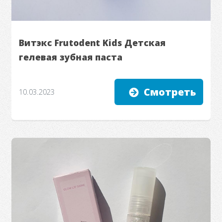
Витэкс Frutodent Kids Детская
гелевая зубная паста
Смотреть
10.03.2023