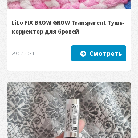
LiLo FIX BROW GROW Transparent Тушь-
корректор для бровей
Смотреть
29.07.2024