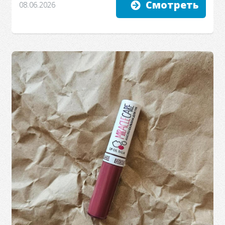
Смотреть
08.06.2026