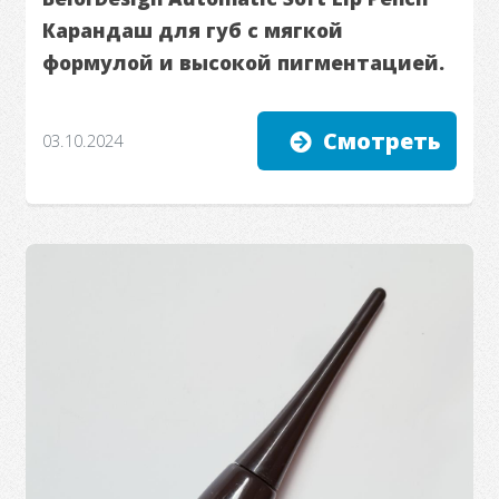
Карандаш для губ с мягкой
формулой и высокой пигментацией.
Смотреть
03.10.2024