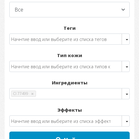
Теги
Тип кожи
Ингредиенты
CI 77499
Эффекты