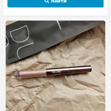
Найти