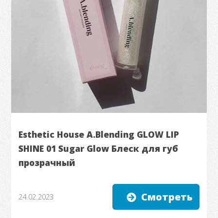
Esthetic House A.Blending GLOW LIP
SHINE 01 Sugar Glow Блеск для губ
прозрачный
Смотреть
24.02.2023