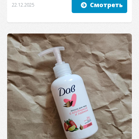
Смотреть
22.12.2025