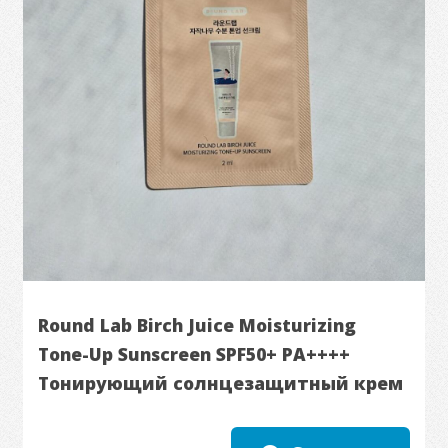
Round Lab Birch Juice Moisturizing
Tone-Up Sunscreen SPF50+ PA++++
Тонирующий солнцезащитный крем