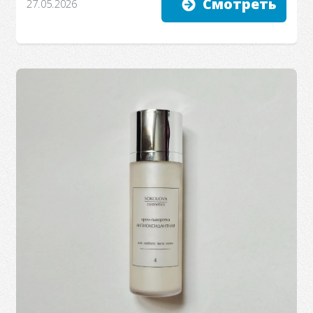
Смотреть
27.05.2026