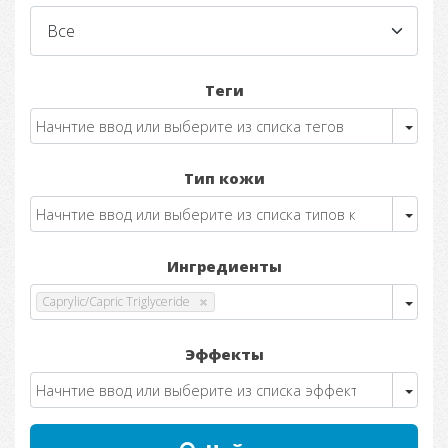
Теги
Тип кожи
Ингредиенты
Caprylic/Capric Triglyceride
Эффекты