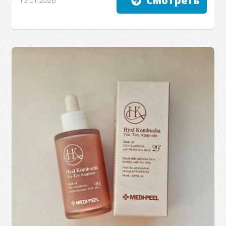
Смотреть