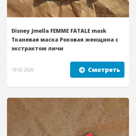
Disney Jmella FEMME FATALE mask
Тканевая маска Роковая женщина с
экстрактом личи
Смотреть
18.02.2026