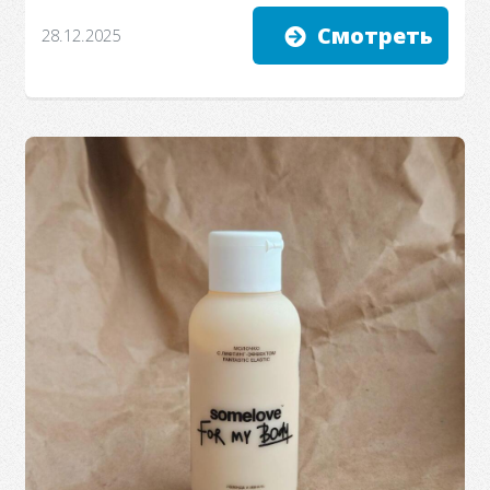
Смотреть
28.12.2025