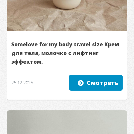
Somelove for my body travel size Крем
для тела, молочко с лифтинг
эффектом.
Смотреть
25.12.2025