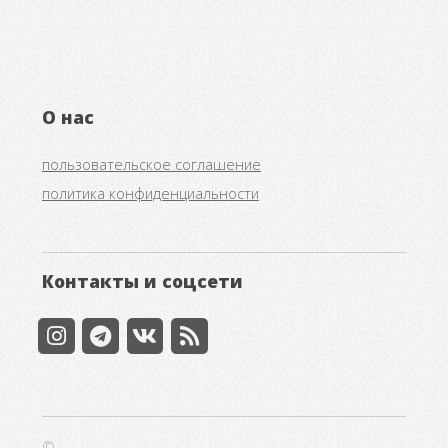
О нас
пользовательское соглашение
политика конфиденциальности
Контакты и соцсети
©