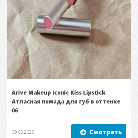
Arive Makeup Iconic Kiss Lipstick
Атласная помада для губ в оттенке
06
Смотреть
09.06.2026