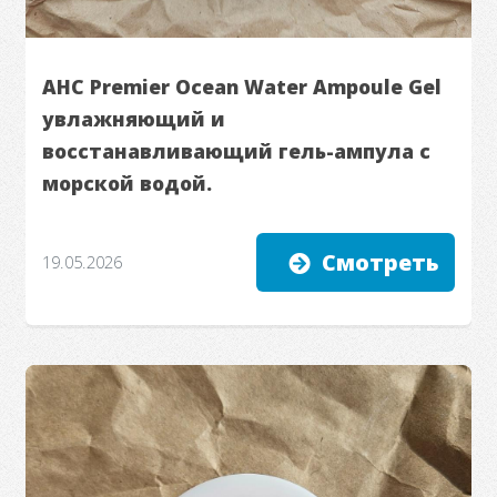
AHC Premier Ocean Water Ampoule Gel
увлажняющий и
восстанавливающий гель-ампула с
морской водой.
Смотреть
19.05.2026