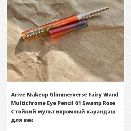
Arive Makeup Glimmerverse Fairy Wand
Multichrome Eye Pencil 01 Swamp Rose
Стойкий мультихромный карандаш
для век