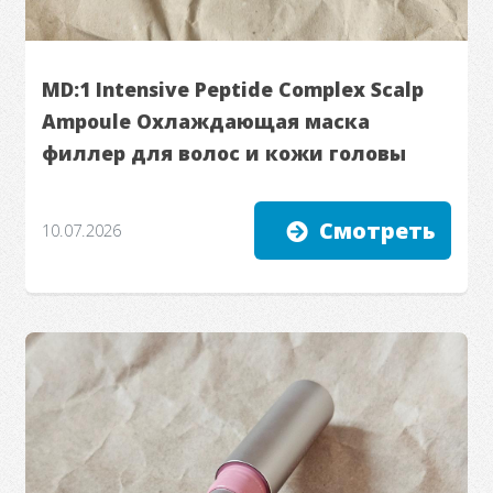
MD:1 Intensive Peptide Complex Scalp
Ampoule Охлаждающая маска
филлер для волос и кожи головы
Смотреть
10.07.2026