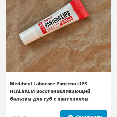
Mediheal Labocare Panteno LIPS
HEALBALM Восстанавливающий
бальзам для губ с пантенолом
15.01.2026