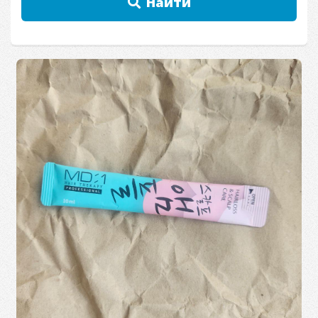
Найти