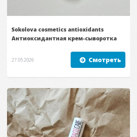
Sokolova cosmetics antioxidants
Антиоксидантная крем-сыворотка
Смотреть
27.05.2026