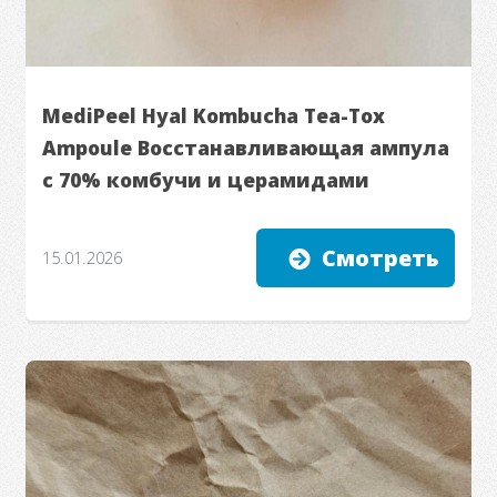
MediPeel Hyal Kombucha Tea-Tox
Ampoule Восстанавливающая ампула
с 70% комбучи и церамидами
Смотреть
15.01.2026