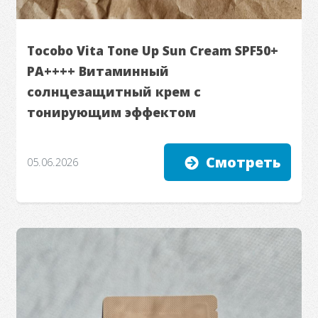
Tocobo Vita Tone Up Sun Cream SPF50+
PA++++ Витаминный
солнцезащитный крем с
тонирующим эффектом
Смотреть
05.06.2026