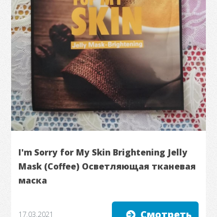
I'm Sorry for My Skin Brightening Jelly
Mask (Coffee) Осветляющая тканевая
маска
Смотреть
17.03.2021