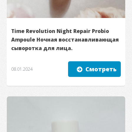
Time Revolution Night Repair Probio
Ampoule Ночная восстанавливающая
сыворотка для лица.
Смотреть
08.01.2024