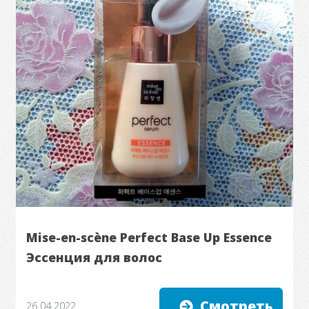
Mise-en-scène Perfect Base Up Essence
Эссенция для волос
Смотреть
26.04.2022