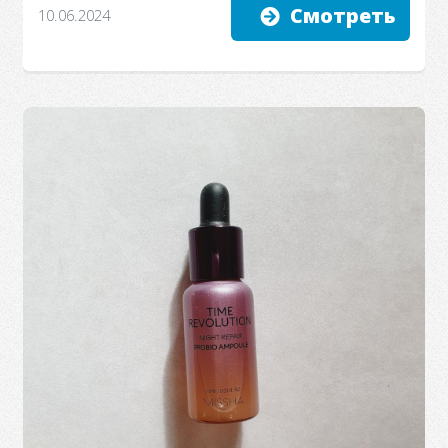
Смотреть
10.06.2024