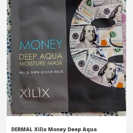
DERMAL Xilix Money Deep Aqua