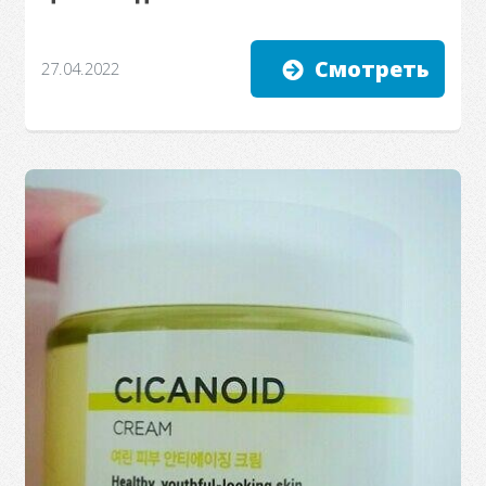
Смотреть
27.04.2022