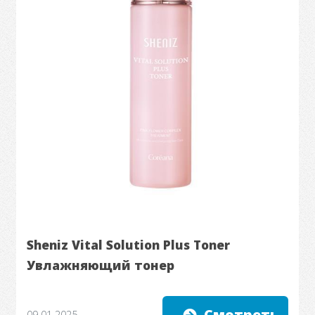
Sheniz Vital Solution Plus Toner
Увлажняющий тонер
Смотреть
09.01.2025