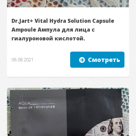
Dr.Jart+ Vital Hydra Solution Capsule
Ampoule Ампула для лица с
гиалуроновой кислотой.
Смотреть
06.08.2021