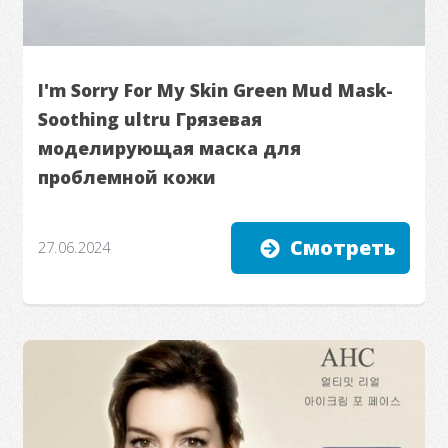
I'm Sorry For My Skin Green Mud Mask-
Soothing ultru Грязевая
моделирующая маска для
проблемной кожи
Смотреть
27.06.2024