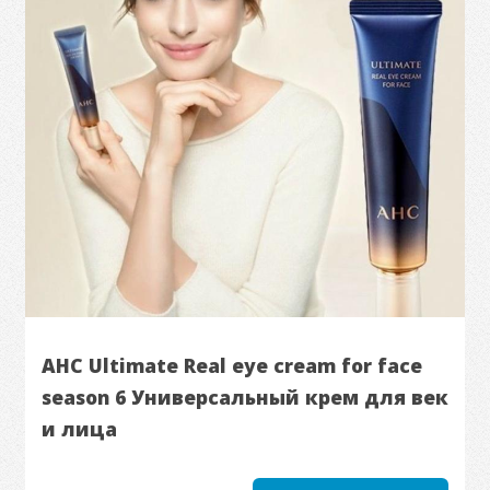
AHC Ultimate Real eye cream for face
season 6 Универсальный крем для век
и лица