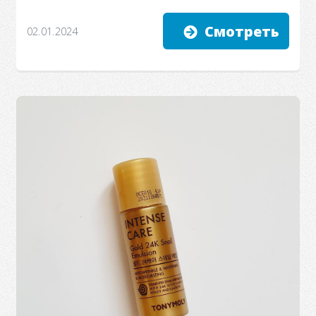
Смотреть
02.01.2024