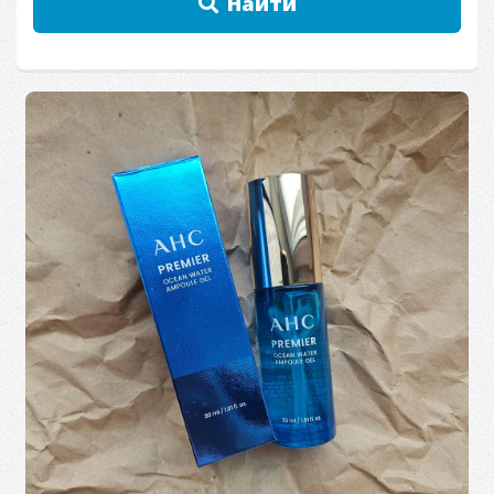
Найти