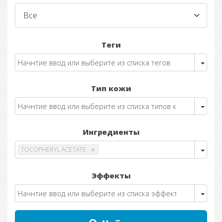
Теги
Тип кожи
Ингредиенты
TOCOPHERYL ACETATE
Эффекты