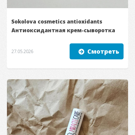
Sokolova cosmetics antioxidants
Антиоксидантная крем-сыворотка
Смотреть
27.05.2026