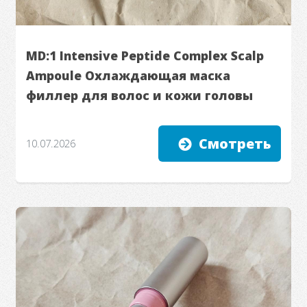
MD:1 Intensive Peptide Complex Scalp
Ampoule Охлаждающая маска
филлер для волос и кожи головы
Смотреть
10.07.2026