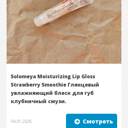
Solomeya Moisturizing Lip Gloss
Strawberry Smoothie Глянцевый
увлажняющий блеск для губ
клубничный смузи.
Смотреть
04.01.2026