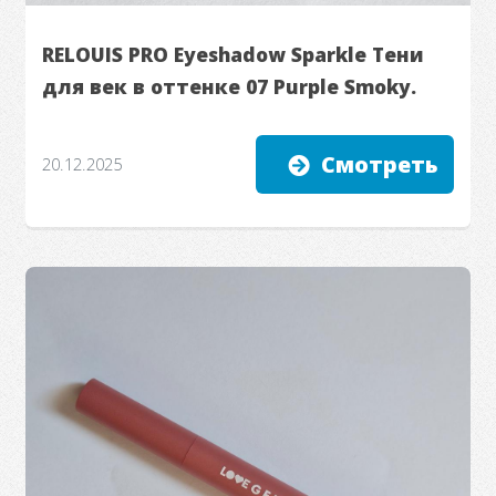
RELOUIS PRO Eyeshadow Sparkle Тени
для век в оттенке 07 Purple Smoky.
Смотреть
20.12.2025