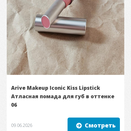
Arive Makeup Iconic Kiss Lipstick
Атласная помада для губ в оттенке
06
Смотреть
09.06.2026