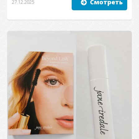
Смотреть
27.12.2025