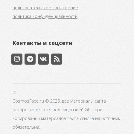
пользовательское соглашение
политика конфиденциальности
Контакты и соцсети
©
CosmosFace.ru © 2026, все материалы сайта
распространяются под лицензией GPL, при
копировании материалов сайта ссылка на источник
обязательна.