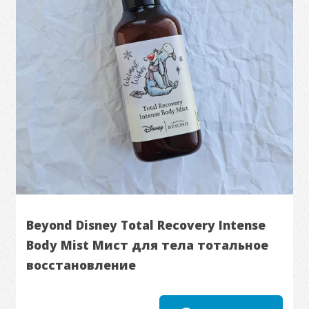
Beyond Disney Total Recovery Intense
Body Mist Мист для тела тотальное
восстановление