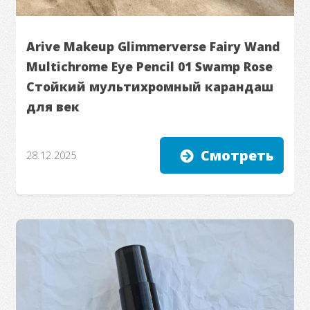
Arive Makeup Glimmerverse Fairy Wand
Multichrome Eye Pencil 01 Swamp Rose
Стойкий мультихромный карандаш
для век
Смотреть
28.12.2025