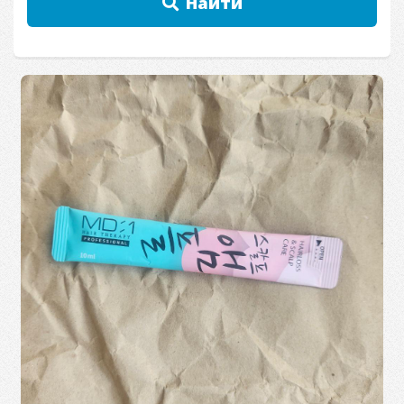
Найти