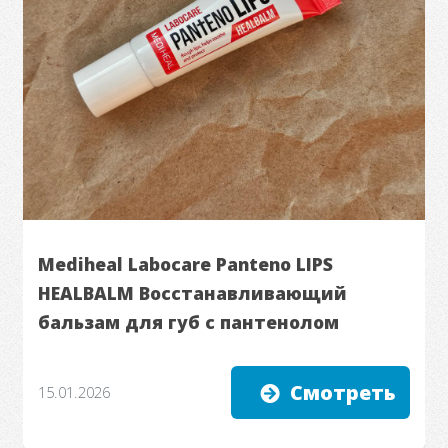
Mediheal Labocare Panteno LIPS
HEALBALM Восстанавливающий
бальзам для губ с пантенолом
Смотреть
15.01.2026