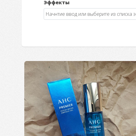
Эффекты