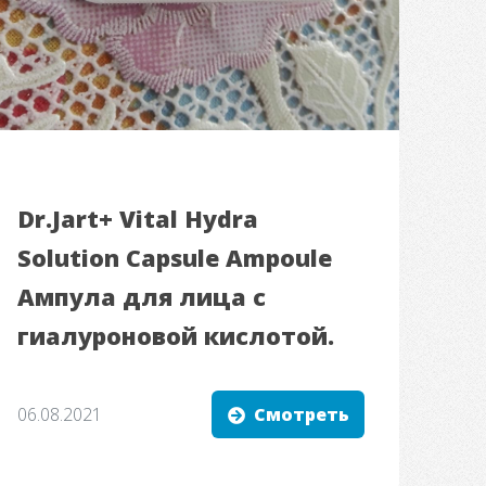
Dr.Jart+ Vital Hydra
Solution Capsule Ampoule
Ампула для лица с
гиалуроновой кислотой.
06.08.2021
Смотреть