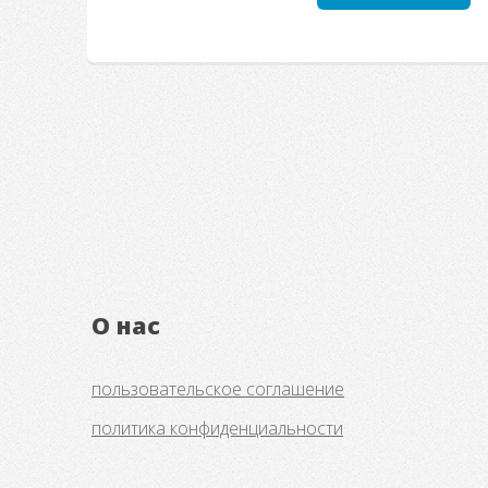
О нас
пользовательское соглашение
политика конфиденциальности