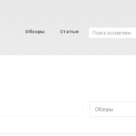
Обзоры
Статьи