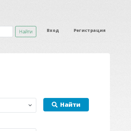
Вход
Регистрация
Найти
Найти