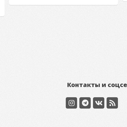
Контакты и соцс