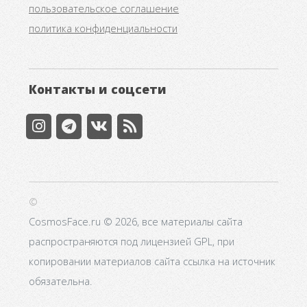
пользовательское соглашение
политика конфиденциальности
Контакты и соцсети
©
CosmosFace.ru © 2026, все материалы сайта
распространяются под лицензией GPL, при
копировании материалов сайта ссылка на источник
обязательна.