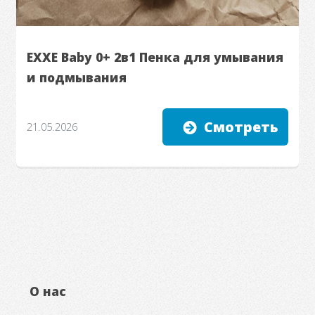
EXXE Baby 0+ 2в1 Пенка для умывания
и подмывания
Смотреть
21.05.2026
О нас