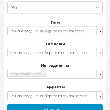
Теги
Тип кожи
Ингредиенты
bidens tripartita extract
Эффекты