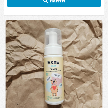
Найти