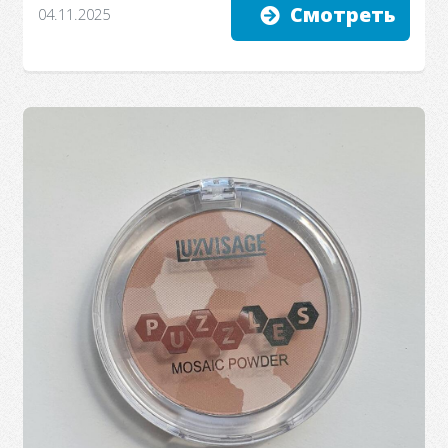
Смотреть
04.11.2025