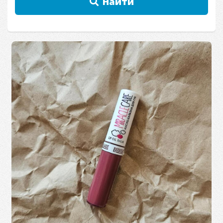
Найти