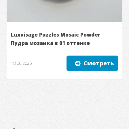
Luxvisage Puzzles Mosaic Powder
Пудра мозаика в 01 оттенке
Смотреть
18.06.2025