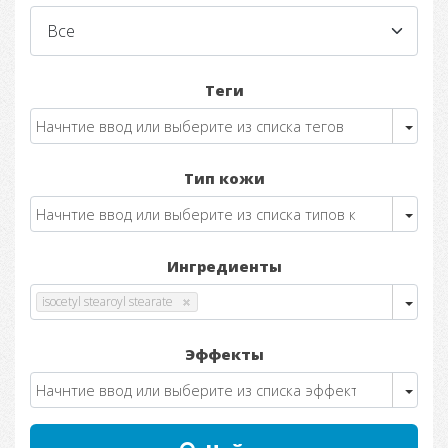
Теги
Тип кожи
Ингредиенты
isocetyl stearoyl stearate
Эффекты