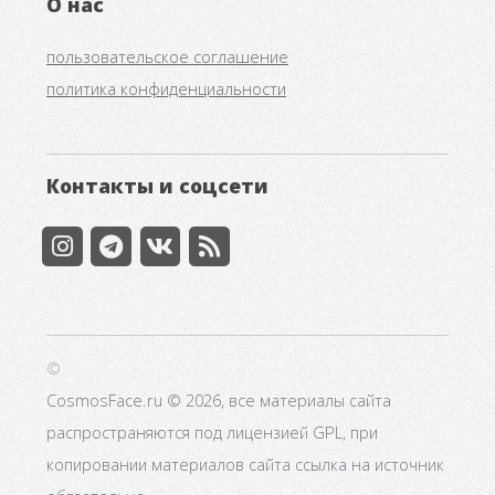
О нас
пользовательское соглашение
политика конфиденциальности
Контакты и соцсети
©
CosmosFace.ru © 2026, все материалы сайта
распространяются под лицензией GPL, при
копировании материалов сайта ссылка на источник