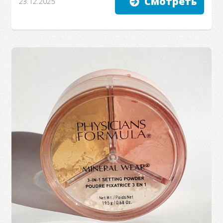
Смотреть
23.12.2025