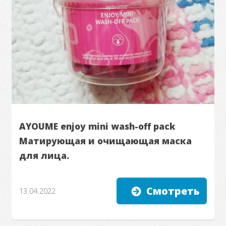
AYOUME enjoy mini wash-off pack
Матирующая и очищающая маска
для лица.
Смотреть
13.04.2022