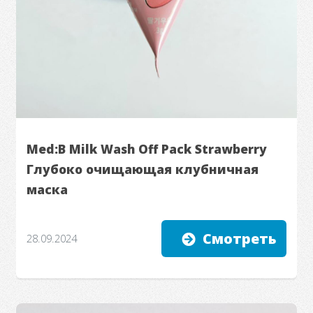
Med:B Milk Wash Off Pack Strawberry
Глубоко очищающая клубничная
маска
Смотреть
28.09.2024