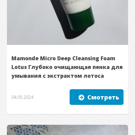
Mamonde Micro Deep Cleansing Foam
Lotus Глубоко очищающая пенка для
умывания с экстрактом лотоса
Смотреть
04.05.2024