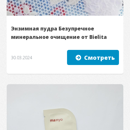
Энзимная пудра Безупречное
минеральное очищение от Bielita
Смотреть
30.03.2024