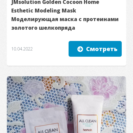
JMsolution Golden Cocoon Home
Esthetic Modeling Mask
Моделирующая маска с протеинами
золотого шелкопряда
Смотреть
10.04.2022