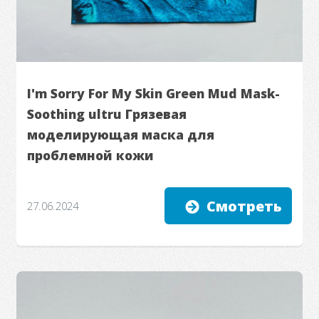
I'm Sorry For My Skin Green Mud Mask-
Soothing ultru Грязевая
моделирующая маска для
проблемной кожи
Смотреть
27.06.2024