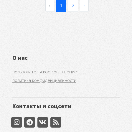
‹
1
2
›
О нас
пользовательское соглашение
политика конфиденциальности
Контакты и соцсети