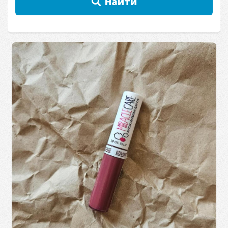
Найти