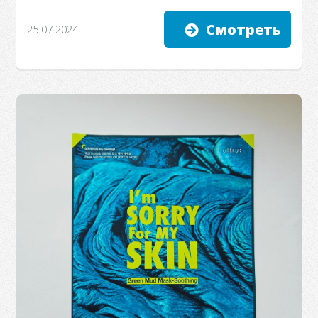
Смотреть
25.07.2024