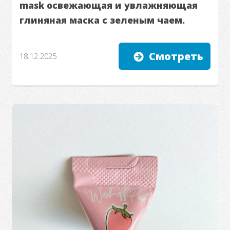
mask освежающая и увлажняющая
глиняная маска с зеленым чаем.
Смотреть
18.12.2025