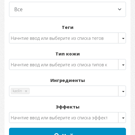
Теги
Тип кожи
Ингредиенты
kaolin
Эффекты