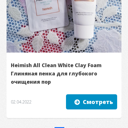
Heimish All Clean White Clay Foam
Глиняная пенка для глубокого
очищения пор
Смотреть
02.04.2022