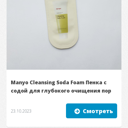
Manyo Cleansing Soda Foam Пенка с
содой для глубокого очищения пор
Смотреть
23.10.2023