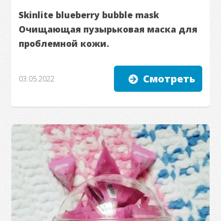
Skinlite blueberry bubble mask
Очищающая пузырьковая маска для
проблемной кожи.
Смотреть
03.05.2022