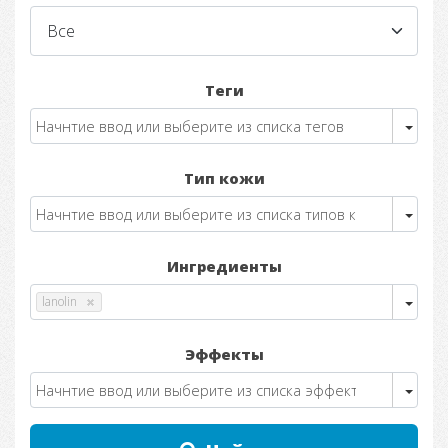
Теги
Тип кожи
Ингредиенты
lanolin
Эффекты