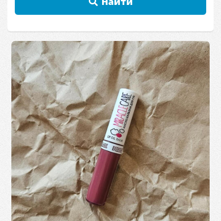
Найти