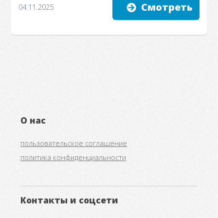
Смотреть
04.11.2025
О нас
пользовательское соглашение
политика конфиденциальности
Контакты и соцсети