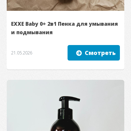
EXXE Baby 0+ 2в1 Пенка для умывания
и подмывания
Смотреть
21.05.2026