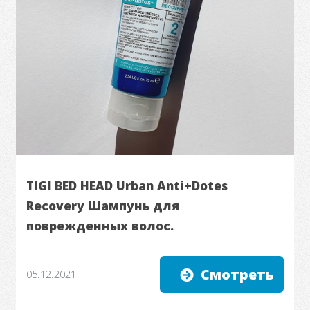
TIGI BED HEAD Urban Anti+Dotes
Recovery Шампунь для
поврежденных волос.
Смотреть
05.12.2021