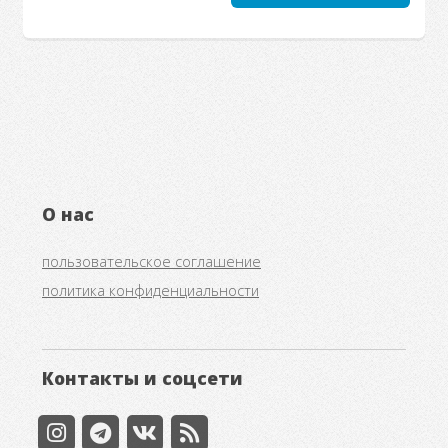
О нас
пользовательское соглашение
политика конфиденциальности
Контакты и соцсети