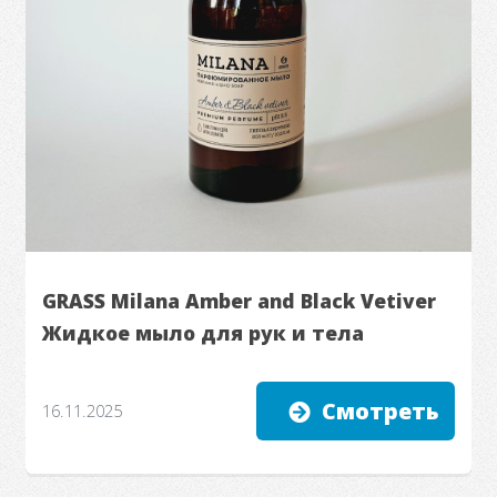
GRASS Milana Amber and Black Vetiver
Жидкое мыло для рук и тела
Смотреть
16.11.2025