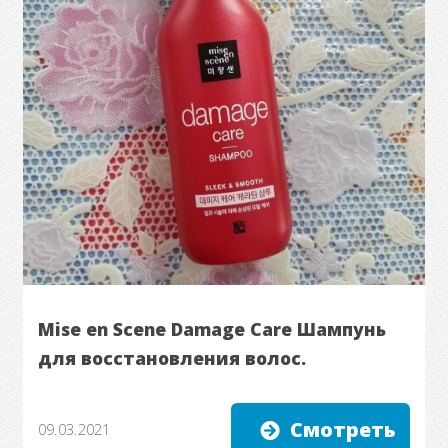
Mise en Scene Damage Care Шампунь
для восстановления волос.
Смотреть
09.03.2021