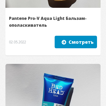
Pantene Pro-V Aqua Light Бальзам-
ополаскиватель
Смотреть
02.05.2022