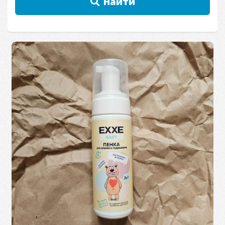
Найти