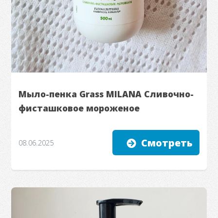
Мыло-пенка Grass MILANA Сливочно-
фисташковое мороженое
Смотреть
08.06.2025