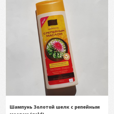
Шампунь Золотой шелк с репейным