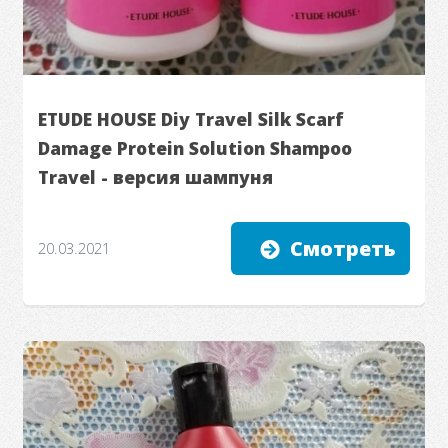
ETUDE HOUSE Diy Travel Silk Scarf
Damage Protein Solution Shampoo
Travel - версия шампуня
Смотреть
20.03.2021