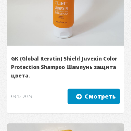
GK (Global Keratin) Shield Juvexin Color
Protection Shampoo Шампунь защита
цвета.
Смотреть
08.12.2023