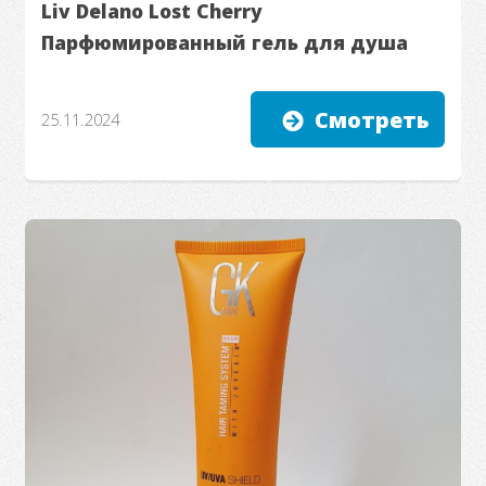
Liv Delano Lost Cherry
Парфюмированный гель для душа
Смотреть
25.11.2024