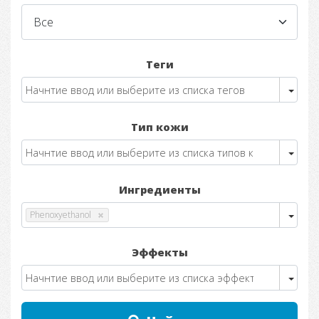
Теги
Тип кожи
Ингредиенты
Phenoxyethanol
Эффекты