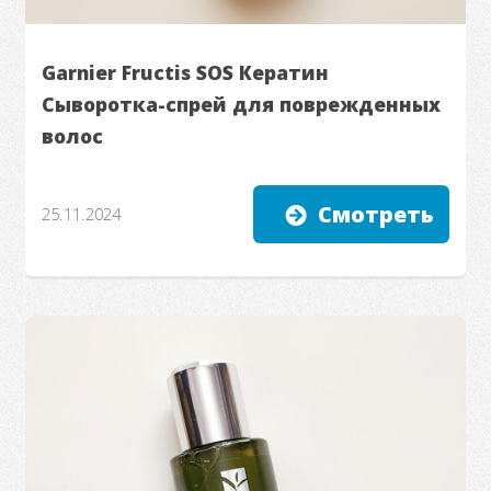
Garnier Fructis SOS Кератин
Сыворотка-спрей для поврежденных
волос
Смотреть
25.11.2024