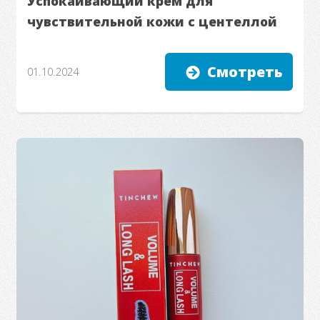
Успокаивающий крем для
чувствительной кожи с центеллой
Смотреть
01.10.2024