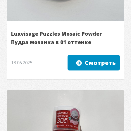
Luxvisage Puzzles Mosaic Powder
Пудра мозаика в 01 оттенке
Смотреть
18.06.2025