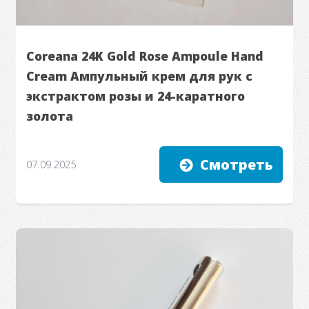
Coreana 24K Gold Rose Ampoule Hand
Cream Ампульный крем для рук с
экстрактом розы и 24-каратного
золота
Смотреть
07.09.2025