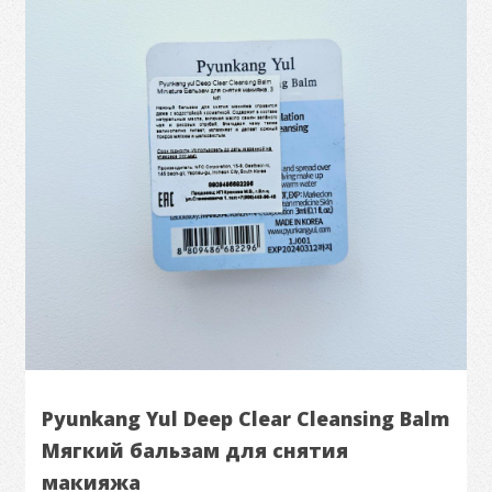
Pyunkang Yul Deep Clear Cleansing Balm
Мягкий бальзам для снятия
макияжа