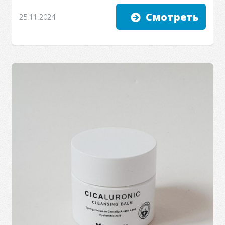
Смотреть
25.11.2024