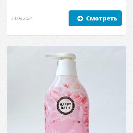
Смотреть
23.09.2024