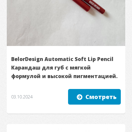
BelorDesign Automatic Soft Lip Pencil
Карандаш для губ с мягкой
формулой и высокой пигментацией.
Смотреть
03.10.2024