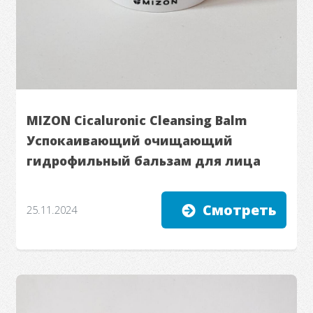
MIZON Cicaluronic Cleansing Balm
Успокаивающий очищающий
гидрофильный бальзам для лица
Смотреть
25.11.2024