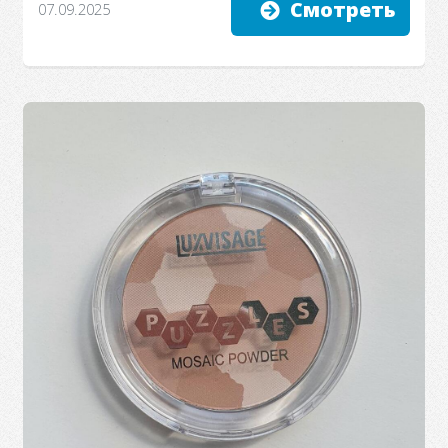
Смотреть
07.09.2025