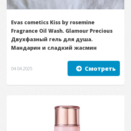
Evas cometics Kiss by rosemine
Fragrance Oil Wash. Glamour Precious
Двухфазный гель для душа.
Мандарин и сладкий жасмин
Смотреть
04.04.2025