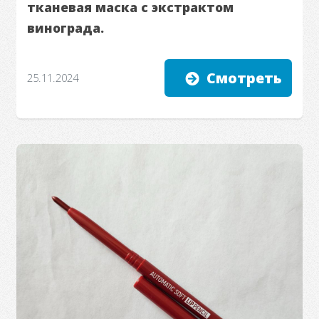
тканевая маска с экстрактом
винограда.
Смотреть
25.11.2024