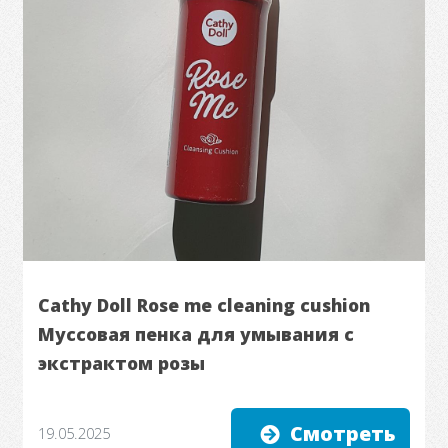
Cathy Doll Rose me cleaning cushion
Муссовая пенка для умывания с
экстрактом розы
Смотреть
19.05.2025