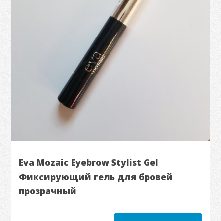
Eva Mozaic Eyebrow Stylist Gel
Фиксирующий гель для бровей
прозрачный