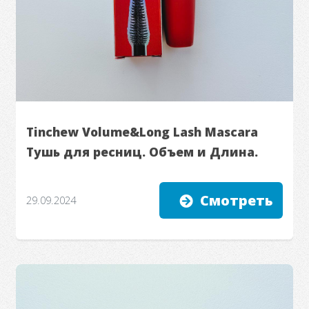
Tinchew Volume&Long Lash Mascara
Тушь для ресниц. Объем и Длина.
Смотреть
29.09.2024