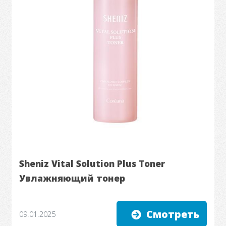
Sheniz Vital Solution Plus Toner
Увлажняющий тонер
Смотреть
09.01.2025