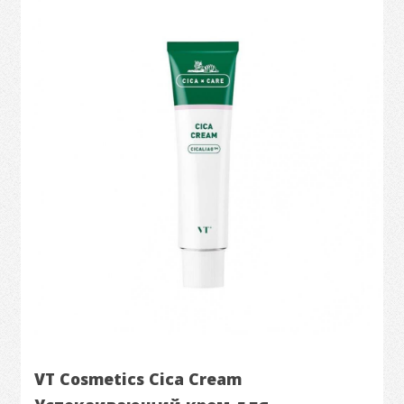
VT Cosmetics Cica Cream