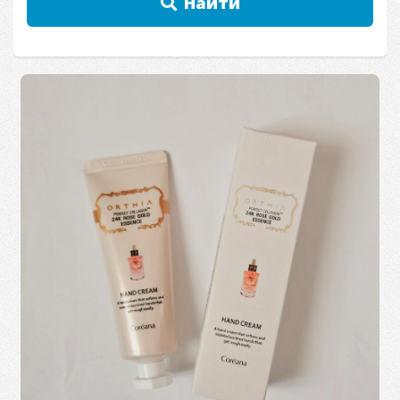
Найти