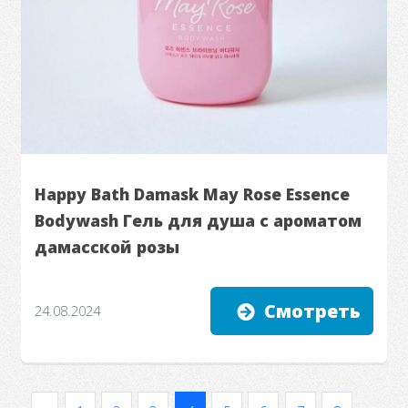
Happy Bath Damask May Rose Essence
Bodywash Гель для душа с ароматом
дамасской розы
Смотреть
24.08.2024