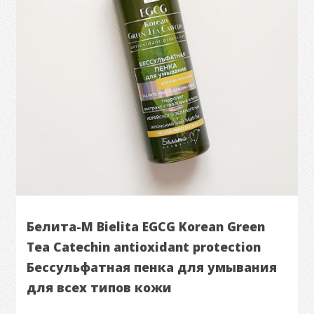
Белита-М Bielita EGCG Korean Green
Tea Catechin antioxidant protection
Бессульфатная пенка для умывания
для всех типов кожи