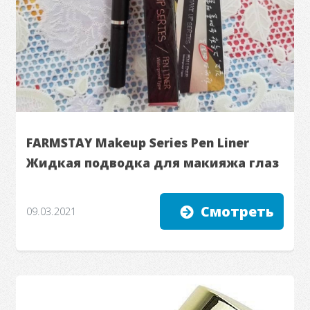
FARMSTAY Makeup Series Pen Liner
Жидкая подводка для макияжа глаз
Смотреть
09.03.2021