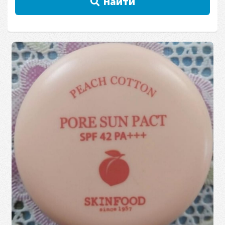
Найти