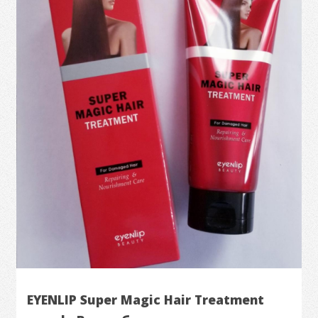
EYENLIP Super Magic Hair Treatment