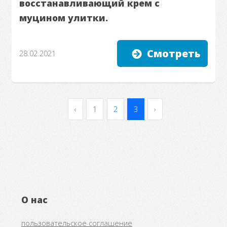
восстанавливающий крем с
муцином улитки.
Смотреть
28.02.2021
‹
1
2
3
›
О нас
пользовательское соглашение