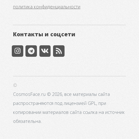
политика конфиденциальности
Контакты и соцсети
©
CosmosFace.ru © 2026, все материалы сайта
распространяются под лицензией GPL, при
копировании материалов сайта ссылка на источник
обязательна.