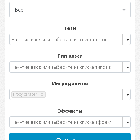
Теги
Тип кожи
Ингредиенты
Propylparaben
Эффекты