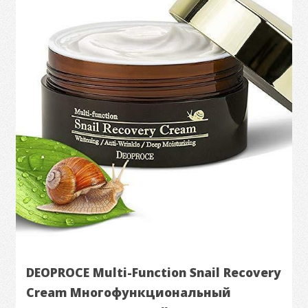
DEOPROCE Multi-Function Snail Recovery
Cream Многофункциональный