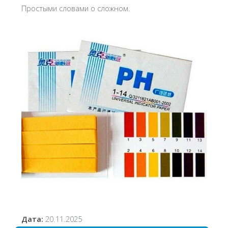
Простыми словами о сложном.
Дата:
20.11.2025