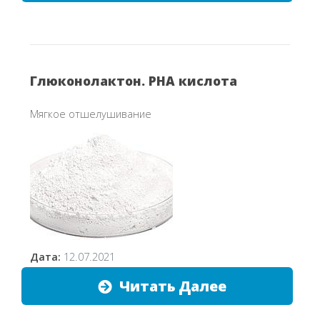
Глюконолактон. PHA кислота
Мягкое отшелушивание
Дата:
12.07.2021
Читать Далее