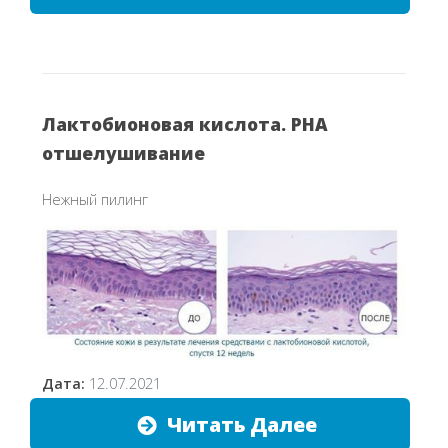
Лактобионовая кислота. PHA
отшелушивание
Нежный пилинг
Дата:
12.07.2021
Читать Далее