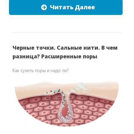
Читать Далее
Черные точки. Сальные нити. В чем
разница? Расширенные поры
Как сузить поры и надо ли?