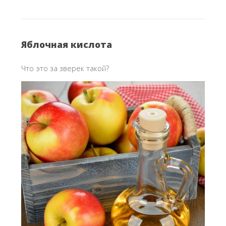
Яблочная кислота
Что это за зверек такой?