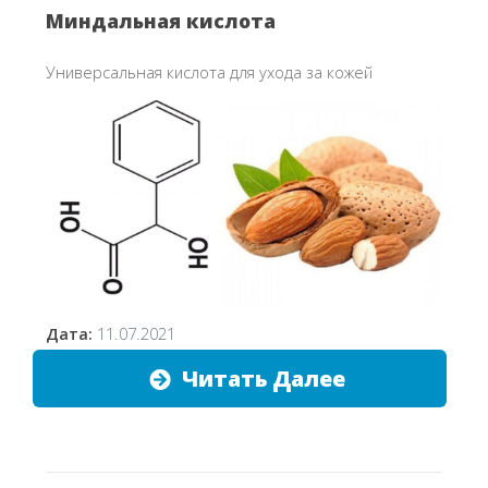
Миндальная кислота
Универсальная кислота для ухода за кожей
Дата:
11.07.2021
Читать Далее