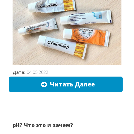
Дата:
04.05.2022
Читать Далее
pH? Что это и зачем?