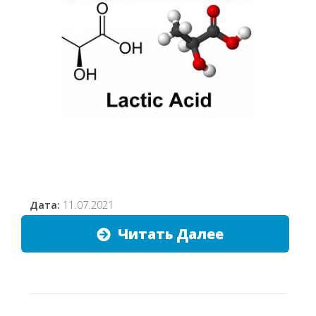
Дата:
11.07.2021
Читать Далее