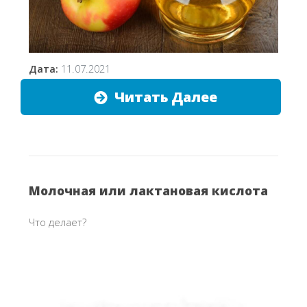
Дата:
11.07.2021
Читать Далее
Молочная или лактановая кислота
Что делает?