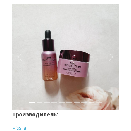
Вперёд
Назад
Производитель:
Missha