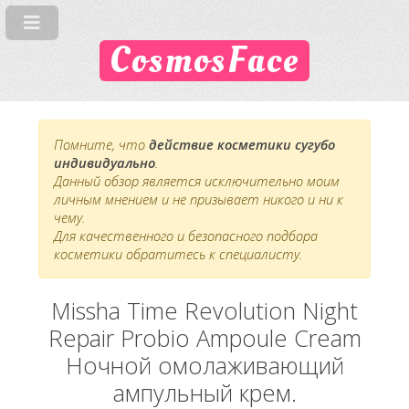
CosmosFace
Помните, что
действие косметики сугубо
индивидуально
.
Данный обзор является исключительно моим
личным мнением и не призывает никого и ни к
чему.
Для качественного и безопасного подбора
косметики обратитесь к специалисту.
Missha Time Revolution Night
Repair Probio Ampoule Cream
Ночной омолаживающий
ампульный крем.