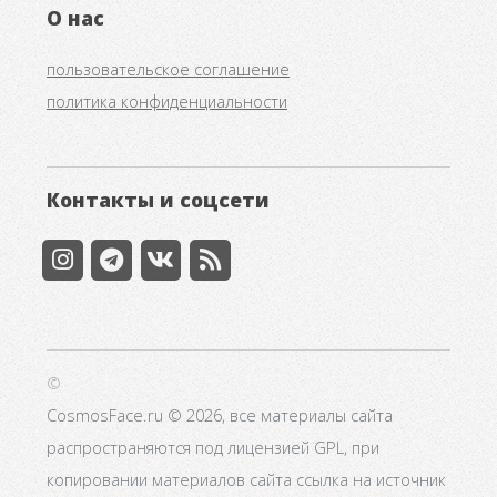
О нас
пользовательское соглашение
политика конфиденциальности
Контакты и соцсети
©
CosmosFace.ru © 2026, все материалы сайта
распространяются под лицензией GPL, при
копировании материалов сайта ссылка на источник