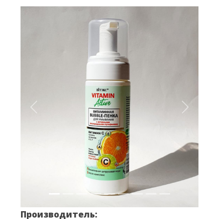
Вперёд
Назад
Производитель: