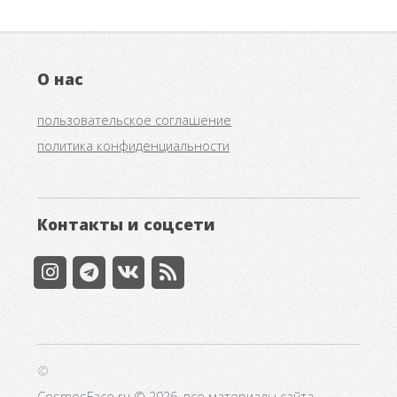
О нас
пользовательское соглашение
политика конфиденциальности
Контакты и соцсети
©
CosmosFace.ru © 2026, все материалы сайта