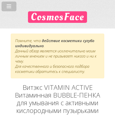
CosmosFace
Помните, что
действие косметики сугубо
индивидуально
.
Данный обзор является исключительно моим
личным мнением и не призывает никого и ни к
чему.
Для качественного и безопасного подбора
косметики обратитесь к специалисту.
Витэкс VITAMIN ACTIVE
Витаминная BUBBLE-ПЕНКА
для умывания с активными
кислородными пузырьками