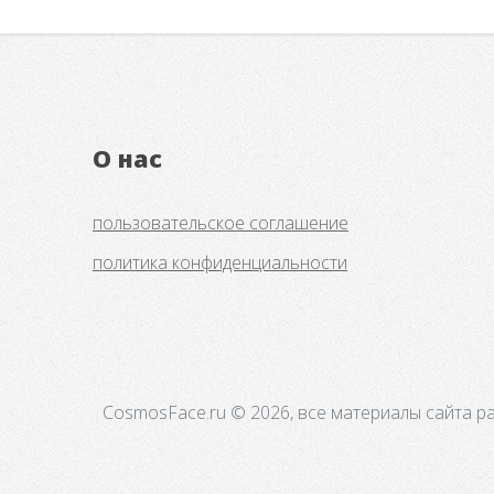
О нас
пользовательское соглашение
политика конфиденциальности
CosmosFace.ru © 2026, все материалы сайта р