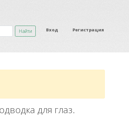
Вход
Регистрация
Найти
одводка для глаз.