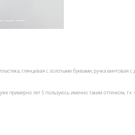
 пластика, глянцевая с золотыми буквами, ручка винтовая 
уже примерно лет 5 пользуюсь именно таким оттенком, т.к. 