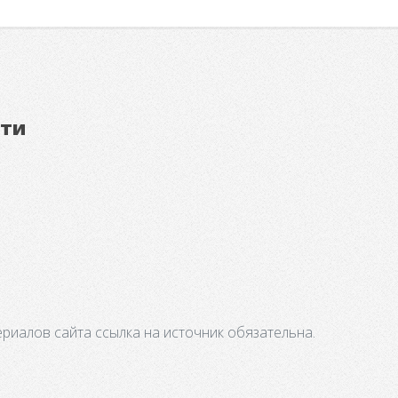
ети
риалов сайта ссылка на источник обязательна.