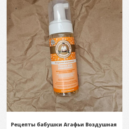
Рецепты бабушки Агафьи Воздушная