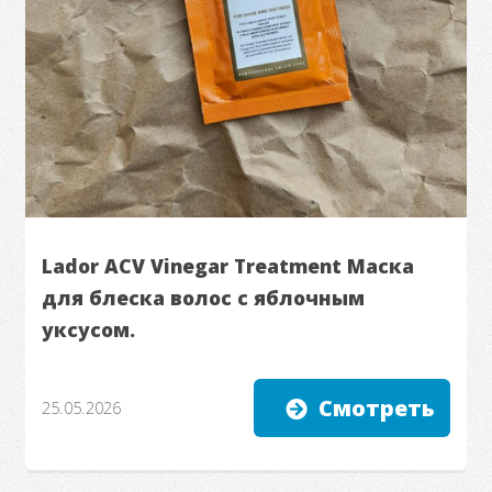
Lador ACV Vinegar Treatment Маска
для блеска волос с яблочным
уксусом.
Смотреть
25.05.2026