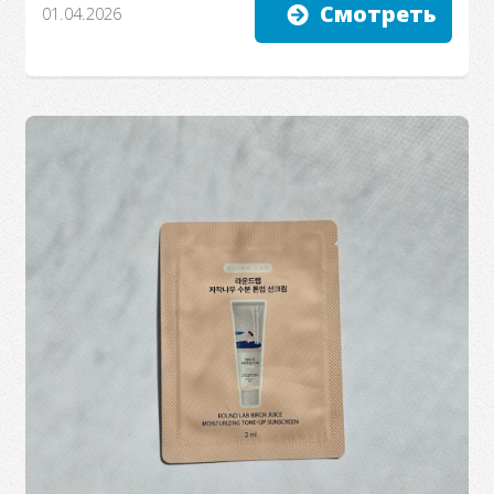
Смотреть
01.04.2026