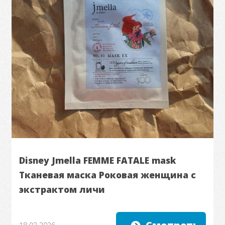
Disney Jmella FEMME FATALE mask
Тканевая маска Роковая женщина с
экстрактом личи
18.02.2026