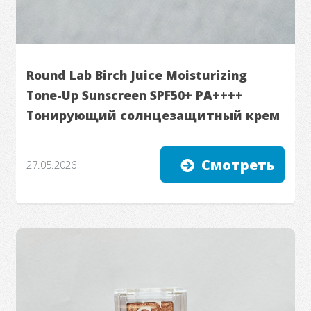
Round Lab Birch Juice Moisturizing
Tone-Up Sunscreen SPF50+ PA++++
Тонирующий солнцезащитный крем
Смотреть
27.05.2026