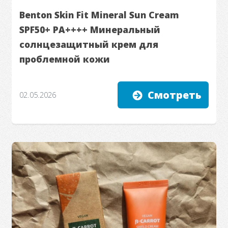
Benton Skin Fit Mineral Sun Cream
SPF50+ PA++++ Минеральный
солнцезащитный крем для
проблемной кожи
Смотреть
02.05.2026