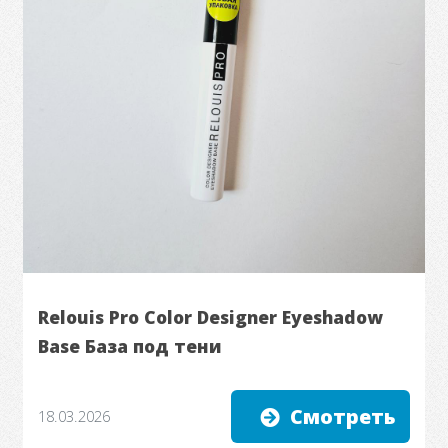
Relouis Pro Color Designer Eyeshadow
Base База под тени
Смотреть
18.03.2026