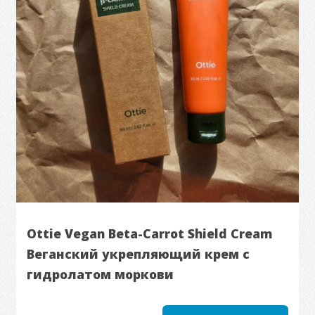
Ottie Vegan Beta-Carrot Shield Cream
Веганский укрепляющий крем с
гидролатом моркови