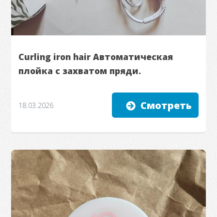
Curling iron hair Автоматическая
плойка с захватом пряди.
Смотреть
18.03.2026