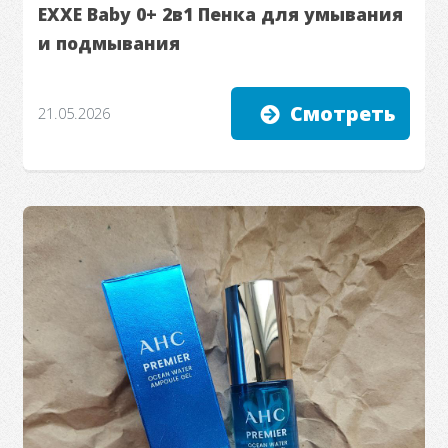
EXXE Baby 0+ 2в1 Пенка для умывания
и подмывания
Смотреть
21.05.2026