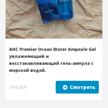
AHC Premier Ocean Water Ampoule Gel
увлажняющий и
восстанавливающий гель-ампула с
морской водой.
Смотреть
19.05.2026