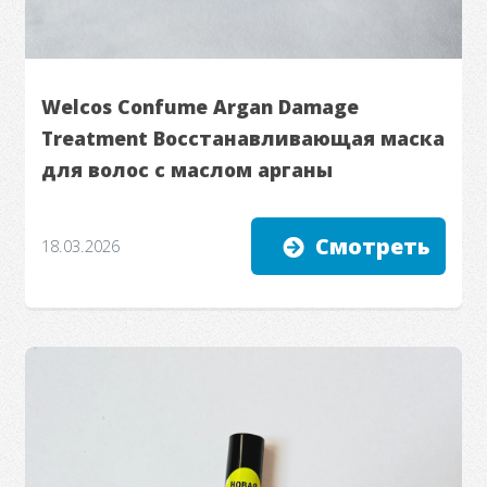
Welcos Confume Argan Damage
Treatment Восстанавливающая маска
для волос с маслом арганы
Смотреть
18.03.2026