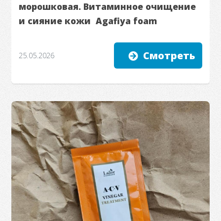
морошковая. Витаминное очищение
и сияние кожи Agafiya foam
Смотреть
25.05.2026