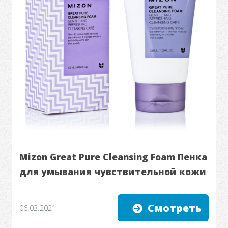
Mizon Great Pure Cleansing Foam Пенка
для умывания чувствительной кожи
Смотреть
06.03.2021