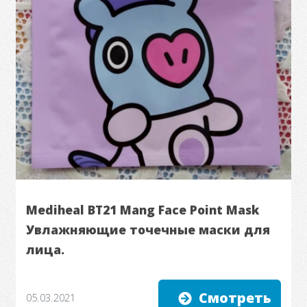
Mediheal BT21 Mang Face Point Mask
Увлажняющие точечные маски для
лица.
Смотреть
05.03.2021