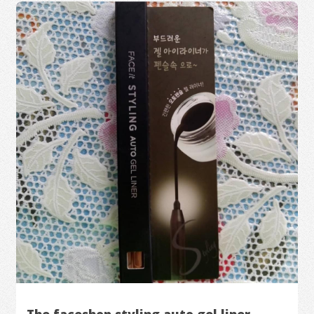
The faceshop styling auto gel liner