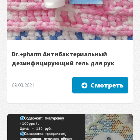
Dr.+pharm Антибактериальный
дезинфицирующий гель для рук
Смотреть
09.03.2021