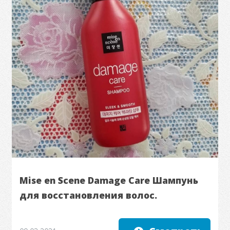
Mise en Scene Damage Care Шампунь
для восстановления волос.