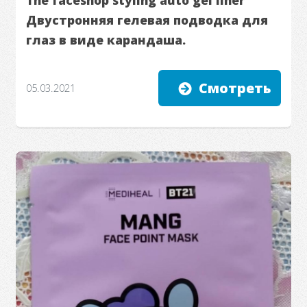
Двустронняя гелевая подводка для
глаз в виде карандаша.
Смотреть
05.03.2021