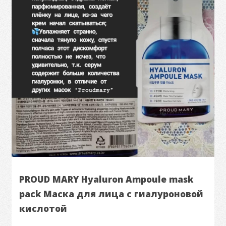
PROUD MARY Hyaluron Ampoule mask
pack Маска для лица с гиалуроновой
кислотой