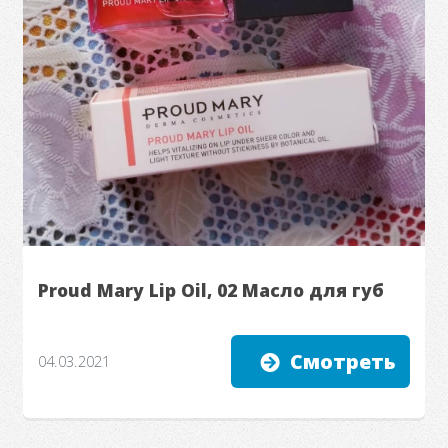
Proud Mary Lip Oil, 02 Масло для губ
Смотреть
04.03.2021