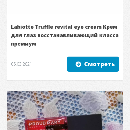
Labiotte Truffle revital eye cream Крем
для глаз восстанавливающий класса
премиум
Смотреть
05.03.2021