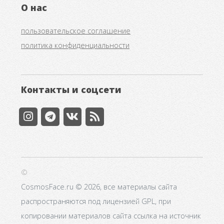
О нас
пользовательское соглашение
политика конфиденциальности
Контакты и соцсети
©
CosmosFace.ru © 2026, все материалы сайта
распространяются под лицензией GPL, при
копировании материалов сайта ссылка на источник