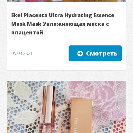
Ekel Placenta Ultra Hydrating Essence
Mask Mask Увлажняющая маска с
плацентой.
Смотреть
05.03.2021