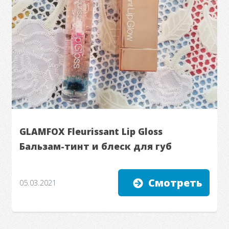
GLAMFOX Fleurissant Lip Gloss
Бальзам-тинт и блеск для губ
Смотреть
05.03.2021