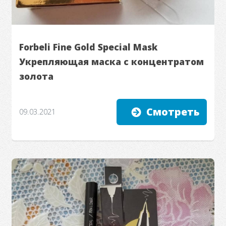
Forbeli Fine Gold Special Mask
Укрепляющая маска с концентратом
золота
Смотреть
09.03.2021