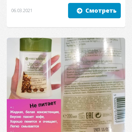
Смотреть
06.03.2021