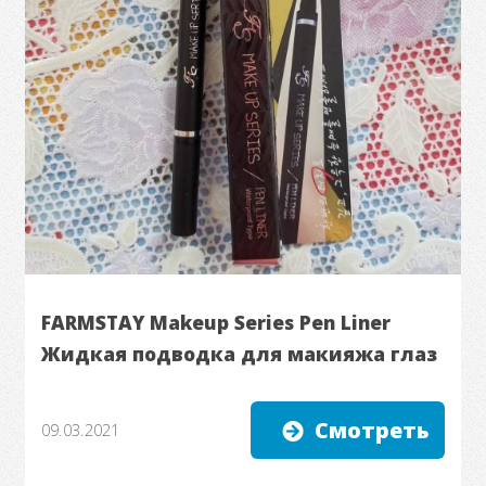
FARMSTAY Makeup Series Pen Liner
Жидкая подводка для макияжа глаз
Смотреть
09.03.2021