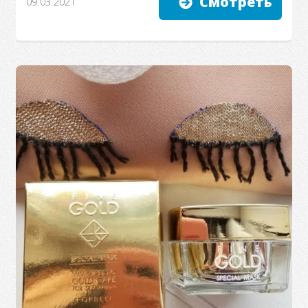
Смотреть
09.03.2021